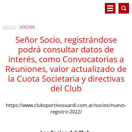
INICIO
SOCIOS
Señor Socio, registrándose
podrá consultar datos de
interés, como Convocatorias a
Reuniones, valor actualizado de
la Cuota Societaria y directivas
del Club
https://www.clubsportivosuardi.com.ar/socios/nuevo-
registro-2022/