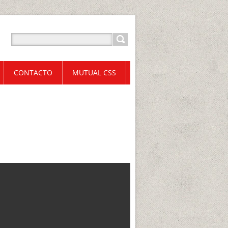
CONTACTO
MUTUAL CSS