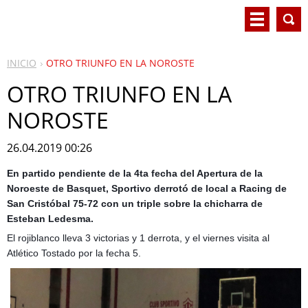
INICIO
OTRO TRIUNFO EN LA NOROSTE
OTRO TRIUNFO EN LA
NOROSTE
26.04.2019 00:26
En partido pendiente de la 4ta fecha del Apertura de la
Noroeste de Basquet, Sportivo derrotó de local a Racing de
San Cristóbal 75-72 con un triple sobre la chicharra de
Esteban Ledesma.
El rojiblanco lleva 3 victorias y 1 derrota, y el viernes visita al
Atlético Tostado por la fecha 5.