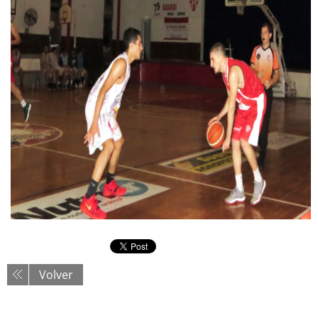
Volver