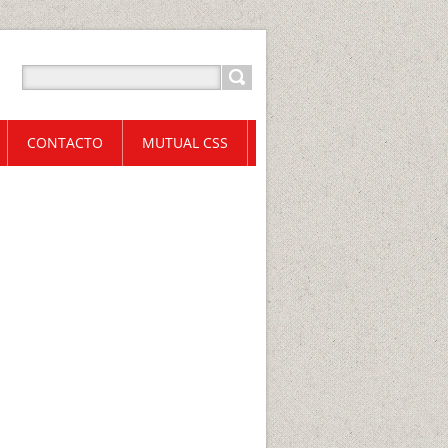
CONTACTO
MUTUAL CSS